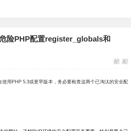
HP配置register_globals和
在使用PHP 5.3或更早版本，务必要检查这两个已淘汰的安全配