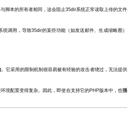
脚本的所有者相同，这会阻止35dir系统正常读取上传的文件
统调用，导致35dir的某些功能（如发送邮件、生成缩略图）
的
。它采用的限制机制很容易被有经验的攻击者绕过，无法提供
环境配置变得复杂。因此，即使在支持它的PHP版本中，也
强