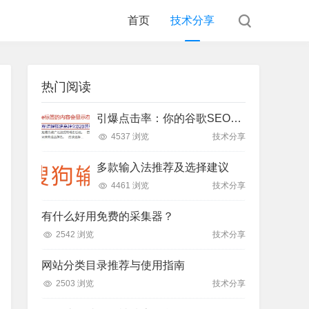
首页
技术分享
热门阅读
引爆点击率：你的谷歌SEO标题真的优化好了吗？
4537 浏览
技术分享
多款输入法推荐及选择建议
4461 浏览
技术分享
有什么好用免费的采集器？
2542 浏览
技术分享
网站分类目录推荐与使用指南
2503 浏览
技术分享