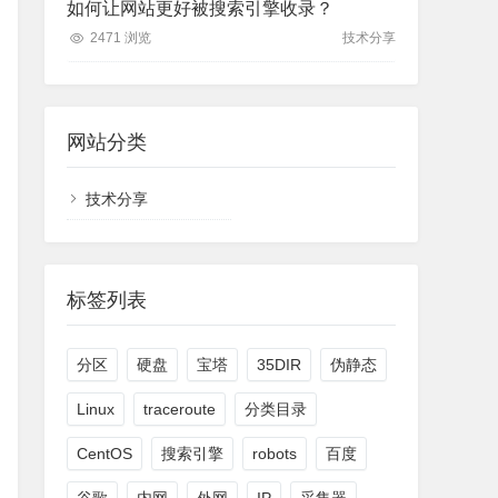
如何让网站更好被搜索引擎收录？
2471 浏览
技术分享
网站分类
技术分享
标签列表
分区
硬盘
宝塔
35DIR
伪静态
Linux
traceroute
分类目录
CentOS
搜索引擎
robots
百度