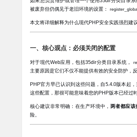
如果您负责维护或管理一个使用35dir分类目录
被废弃但仍偶见于老旧环境的设置：
register_globa
本文将详细解释为什么现代PHP安全实践强烈建
一、核心观点：必须关闭的配置
对于现代Web应用，包括35dir分类目录系统，
r
主要原因是它们不仅不能提供有效的安全防护，
PHP官方早已认识到这些问题，自5.4.0版本起
这些配置，那很可能意味着您的PHP版本已经过
核心建议非常明确：在生产环境中，
两者都应该
险。