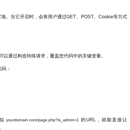
项。当它开启时，会将用户通过GET、POST、Cookie等方式
者可以通过构造特殊请求，覆盖您代码中的关键变量。
代码：
似
的URL，就能直接让
yourdomain.com/page.php?is_admin=1
。