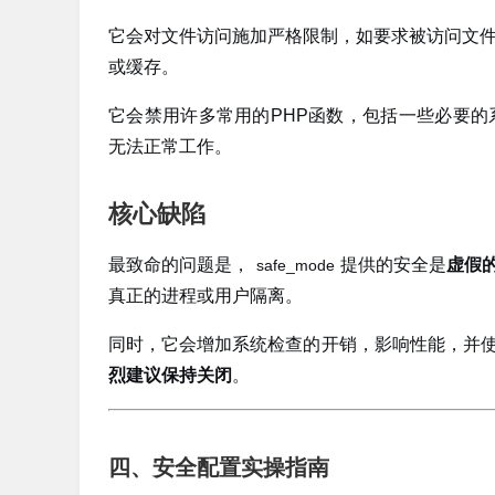
它会对文件访问施加严格限制，如要求被访问文件与
或缓存。
它会禁用许多常用的PHP函数，包括一些必要的系
无法正常工作。
核心缺陷
最致命的问题是，
提供的安全是
虚假
safe_mode
真正的进程或用户隔离。
同时，它会增加系统检查的开销，影响性能，并使
烈建议保持关闭
。
四、安全配置实操指南