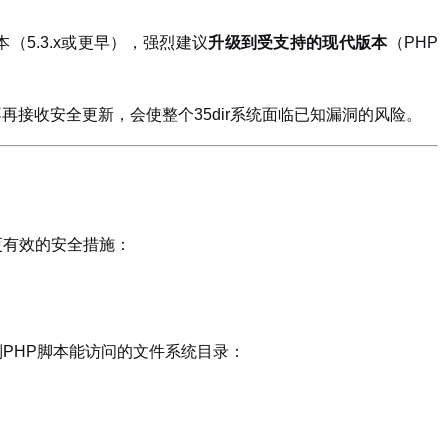
（5.3.x或更早），强烈建议
升级到受支持的现代版本
（PHP
接收安全更新，会使整个35dir系统面临已知漏洞的风险。
更有效的安全措施：
PHP脚本能访问的文件系统目录：