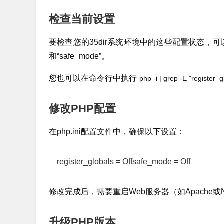
检查当前设置
要检查您的35dir系统环境中的这些配置状态，
和“safe_mode”。
您也可以在命令行中执行
php -i | grep -E "register
修改PHP配置
在php.ini配置文件中，确保以下设置：
register_globals = Offsafe_mode = Off
修改完成后，需要重启Web服务器（如Apache或N
升级PHP版本