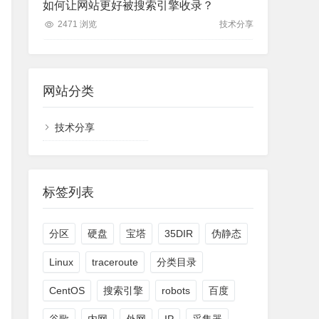
如何让网站更好被搜索引擎收录？
2471 浏览
技术分享
网站分类
技术分享
标签列表
分区
硬盘
宝塔
35DIR
伪静态
Linux
traceroute
分类目录
CentOS
搜索引擎
robots
百度