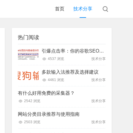
首页
技术分享
热门阅读
引爆点击率：你的谷歌SEO标题真的优化好了吗？
4537 浏览
技术分享
多款输入法推荐及选择建议
4461 浏览
技术分享
有什么好用免费的采集器？
2542 浏览
技术分享
网站分类目录推荐与使用指南
2503 浏览
技术分享