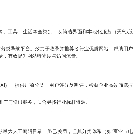
闻、工具、生活等全类别，以简洁界面和本地化服务（天气/股
网站分类导航平台。致力于收录并推荐各行业优质网站，帮助用户
录，有效提升网站曝光度与访问流量。
AI），提供厂商分类、用户评分及测评，帮助企业高效筛选技
推广与资讯服务，适合寻找行业标杆资源
。
球最大人工编辑目录，虽已关闭，但其分类体系（如“商业→电