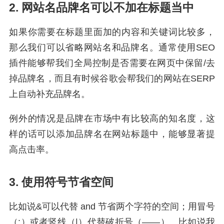
2. 网站名品牌名可以不加在标题当中
如果你需要在标题里面加的内容和关键词比较多，
那么我们可以省略网站名和品牌名。通常使用SEO
插件能够帮我们全局控制是否需要在网页中保留/去
掉品牌名，而且有时候谷歌会帮我们的网站在SERP
上自动补充品牌名。
例外的情况是品牌在市场中有比较高的知名度，这
样的话可以添加品牌名在网站标题中，能够显著提
高点击率。
3. 使用符号节省空间
比如说&可以代替 and 节省两个字符的空间；用冒号
（:）或者竖线（|）代替破折号（——）。比如说我