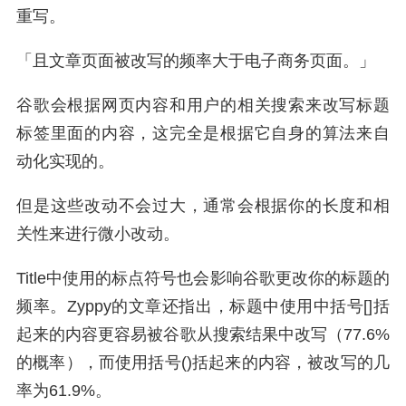
重写。
「且文章页面被改写的频率大于电子商务页面。」
谷歌会根据网页内容和用户的相关搜索来改写标题
标签里面的内容，这完全是根据它自身的算法来自
动化实现的。
但是这些改动不会过大，通常会根据你的长度和相
关性来进行微小改动。
Title中使用的标点符号也会影响谷歌更改你的标题的
频率。Zyppy的文章还指出，标题中使用中括号[]括
起来的内容更容易被谷歌从搜索结果中改写（77.6%
的概率），而使用括号()括起来的内容，被改写的几
率为61.9%。