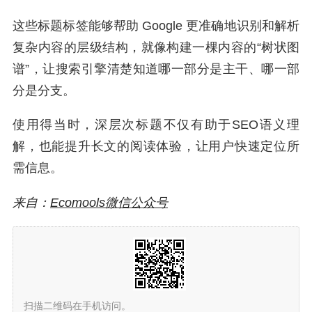
这些标题标签能够帮助 Google 更准确地识别和解析
复杂内容的层级结构，就像构建一棵内容的“树状图
谱”，让搜索引擎清楚知道哪一部分是主干、哪一部
分是分支。
使用得当时，深层次标题不仅有助于SEO语义理
解，也能提升长文的阅读体验，让用户快速定位所
需信息。
来自：
Ecomools微信公众号
扫描二维码在手机访问。