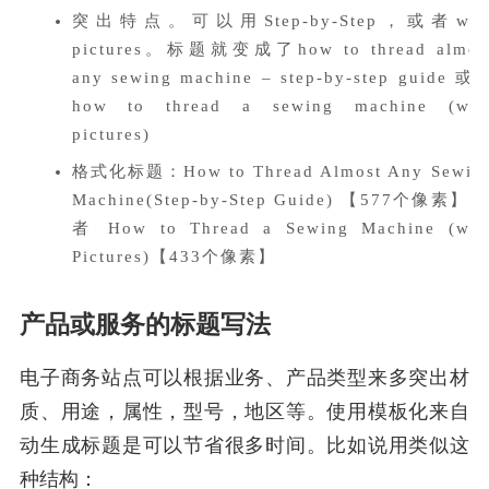
突出特点。可以用Step-by-Step，或者wit
pictures。标题就变成了how to thread almos
any sewing machine – step-by-step guide 或
how to thread a sewing machine (wit
pictures)
格式化标题：How to Thread Almost Any Sewin
Machine(Step-by-Step Guide) 【577个像素】 
者 How to Thread a Sewing Machine (wit
Pictures)【433个像素】
产品或服务的标题写法
电子商务站点可以根据业务、产品类型来多突出材
质、用途，属性，型号，地区等。使用模板化来自
动生成标题是可以节省很多时间。比如说用类似这
种结构：