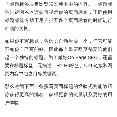
「标题标签决定浏览器选项卡中的内容。」标题标
签告诉浏览器该如何显示你的页面标题，正确使用
标题标签有助于用户打开多个页面标签的时候进行
准确的切换。
如果你不写标题，谷歌会自动生成一个，但它可能
不如你自己写的好。因此每个重要网页都要给他们
起一个独特的标题。为了做好On-Page SEO，还需
要在标题标签、元描述、H1-H6标签、URL链接和网
页内容中包含目标关键词。
那么遵循下面一些撰写页面标题的经验规则能够帮
你获得更高的排名、获得更多的流量以及更好的用
户体验：