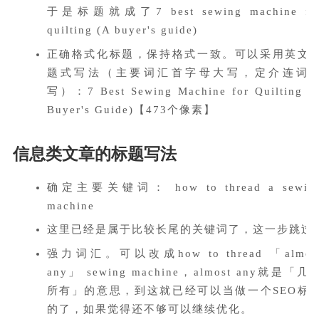
于是标题就成了7 best sewing machine fo
quilting (A buyer's guide)
正确格式化标题，保持格式一致。可以采用英文
题式写法（主要词汇首字母大写，定介连词
写）：7 Best Sewing Machine for Quilting (
Buyer's Guide)【473个像素】
信息类文章的标题写法
确定主要关键词： how to thread a sewin
machine
这里已经是属于比较长尾的关键词了，这一步跳过
强力词汇。可以改成how to thread 「almos
any」 sewing machine，almost any就是「几
所有」的意思，到这就已经可以当做一个SEO标
的了，如果觉得还不够可以继续优化。