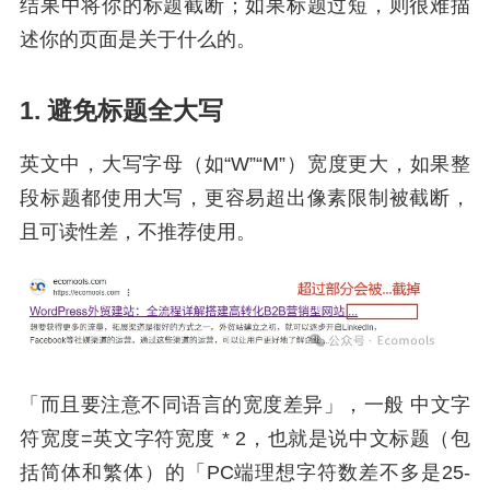
结果中将你的标题截断；如果标题过短，则很难描
述你的页面是关于什么的。
1. 避免标题全大写
英文中，大写字母（如“W”“M”）宽度更大，如果整
段标题都使用大写，更容易超出像素限制被截断，
且可读性差，不推荐使用。
「而且要注意不同语言的宽度差异」，一般 中文字
符宽度=英文字符宽度 * 2，也就是说中文标题（包
括简体和繁体）的「PC端理想字符数差不多是25-