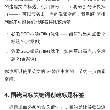
的这篇文章标题。使用冒号（：）将破折号替换掉
（——）可以节省出一点的像素空间，我用li列表排
列起来可能你们能够看得比较清楚：
谷歌SEO标题(Title)优化——如何写出高点击率
标题？(含案例)
谷歌SEO标题(Title)优化：如何写出高点击率标
题？(含案例)
你也可以使用英文的:来替代中文的：节约一点像素
空间。
4. 围绕目标关键词创建标题标签
「标题里面必须包含关键词」，目的是让谷歌知道