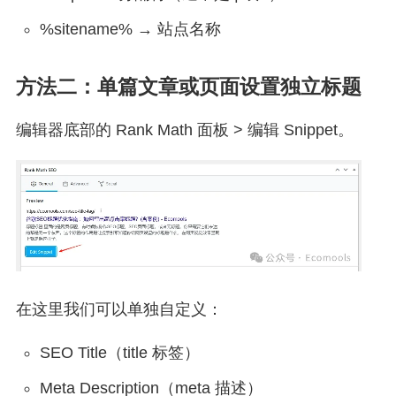
%sitename% → 站点名称
方法二：单篇文章或页面设置独立标题
编辑器底部的 Rank Math 面板 > 编辑 Snippet。
在这里我们可以单独自定义：
SEO Title（title 标签）
Meta Description（meta 描述）