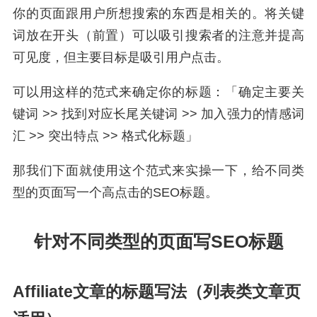
你的页面跟用户所想搜索的东西是相关的。将关键
词放在开头（前置）可以吸引搜索者的注意并提高
可见度，但主要目标是吸引用户点击。
可以用这样的范式来确定你的标题：「确定主要关
键词 >> 找到对应长尾关键词 >> 加入强力的情感词
汇 >> 突出特点 >> 格式化标题」
那我们下面就使用这个范式来实操一下，给不同类
型的页面写一个高点击的SEO标题。
针对不同类型的页面写SEO标题
Affiliate文章的标题写法（列表类文章页