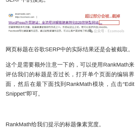
网页标题在谷歌SERP中的实际结果还是会被截取。
这个是需要额外注意一下的，可以使用RankMath来
评估我们的标题是否过长，打开单个页面的编辑界
面，然后在最下面找到RankMath模块，点击“Edit
Snippet”即可。
RankMath给我们提示的标题像素宽度。