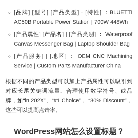
[品牌] [型号] [产品类型] - [特性] ：BLUETTI
AC50B Portable Power Station | 700W 448Wh
[产品属性] [产品名] | [产品类别] ： Waterproof
Canvas Messenger Bag | Laptop Shoulder Bag
[产品服务] | [地区] ： OEM CNC Machining
Service | Custom Parts Manufacturer China
根据不同的产品类型可以加上产品属性可以吸引到
对应长尾关键词流量。合理使用数字符号、或品
牌，如“in 202X”、“#1 Choice”， “30% Discount”，
这些可以提高点击率。
WordPress网站怎么设置标题？