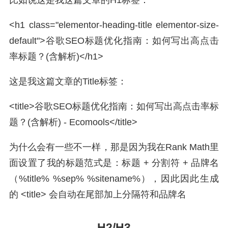
<h1 class="elementor-heading-title elementor-size-
default">谷歌SEO标题优化指南：如何写出高点击
率标题？(含解析)</h1>
这是我这篇文章的Title标签：
<title>谷歌SEO标题优化指南：如何写出高点击率标
题？(含解析) - Ecomools</title>
为什么会有一些不一样，那是因为我在Rank Math里
面设置了我的标题范式是：标题 + 分割符 + 品牌名
（%title% %sep% %sitename%），因此因此生成
的 <title> 会自动在尾部加上分隔符和品牌名
H2/H3