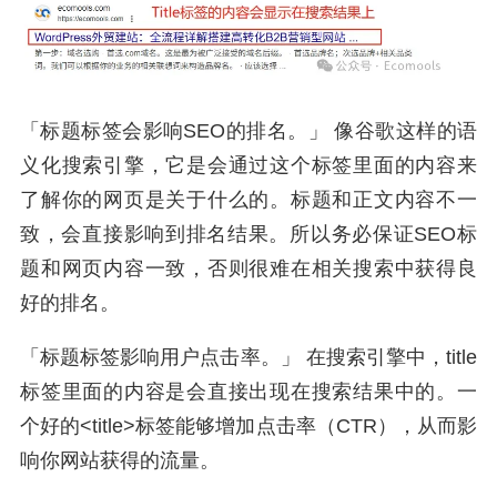
「标题标签会影响SEO的排名。」 像谷歌这样的语
义化搜索引擎，它是会通过这个标签里面的内容来
了解你的网页是关于什么的。标题和正文内容不一
致，会直接影响到排名结果。所以务必保证SEO标
题和网页内容一致，否则很难在相关搜索中获得良
好的排名。
「标题标签影响用户点击率。」 在搜索引擎中，title
标签里面的内容是会直接出现在搜索结果中的。一
个好的<title>标签能够增加点击率（CTR），从而影
响你网站获得的流量。