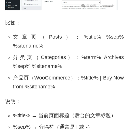
比如：
文章页（Posts）：%title% %sep%
%sitename%
分类页（Categories）：%term% Archives
%sep% %sitename%
产品页（WooCommerce）：%title% | Buy Now
from %sitename%
说明：
%title% → 当前页面标题（后台的文章标题）
%sep% → 分隔符（通常是 | 或 -）