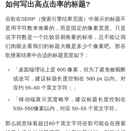
如何写出高点击率的标题?
谷歌在SERP（搜索引擎结果页面）中展示的标题不
是用字符数来衡量的，而是固定的像素宽度。只是
说字符数是一个比较容易衡量的标准，总不能让我
们肉眼去看我们的标题大概是多少个像素吧。那谷
歌搜索结果中合适的标题宽度如下：
「桌面端理论上是 600 像素，但为了避免被截断
或改写，建议标题长度控制在 580 px 以内。对
应约 55–60 个英文字符；」
「移动端展示宽度略窄，建议标题长度控制在
530–550像素以内，对应 50–55 个英文字符」
那么就意味着超过60个英文字符谷歌可能会在搜索