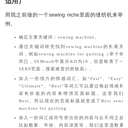
适用）
用我之前做的一个sewing niche里面的缝纫机来举
例。
确定主要关键词：sewing machine。
通过关键词研究找到sewing machine的长尾关
词，例如sewing machine for quilting（举个例
而已，SEMrush中显示KD为18，但是检查了一
SERP页面，搜索难度仍然较高）。
加入一些强力的情感词汇。如“Fast”、“Easy”
“Ultimate”、“Best”等词汇可以通过唤起情感和
诺有价值的内容来增强页面标题。这里我们
Best。所以现在的页面标题就变成了Best sewin
machine for quilting
加入一些词汇或符号突出你的内容与众不同之处
比如数量、年份、内容深度等，我们这里选数量