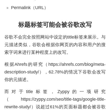
Permalink（URL）
标题标签可能会被谷歌改写
谷歌不会完全按照网站中设定的title标签来展示。与
元描述类似，谷歌会根据你网页的内容和用户的搜
索字词来进行某种程度上的改写。
根据Ahrefs的研究（https://ahrefs.com/blog/meta-
description-study/），62.78%的情况下谷歌会改写
你的元描述。
而对于title标签，Zyppy的一项研究
（https://zyppy.com/seo/title-tags/google-title-
rewrite-study/）说超过61%的页面标题都会被谷歌