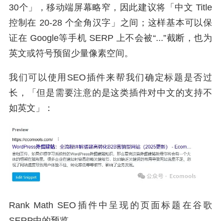
30个」，移动端屏幕略窄，因此建议将「中文 Title
控制在 20-28 个全角汉字」之间；这样基本可以保
证在 Google等手机 SERP 上不会被“...”截断，也为
英文或符号预留少量像素空间。
我们可以使用SEO插件来帮我们确定标题是否过
长，「但是需要注意的是这类插件对中文的支持不
如英文」：
Rank Math SEO插件中呈现的页面标题在谷歌
SERP中的预览。