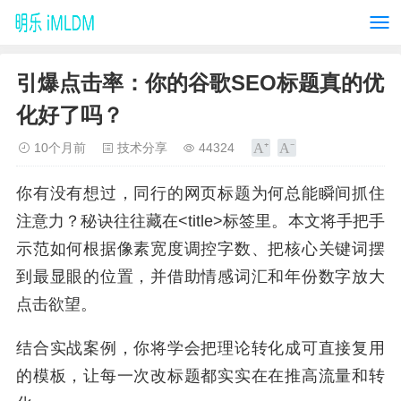
引爆点击率：你的谷歌SEO标题真的优
化好了吗？
10个月前
技术分享
44324
你有没有想过，同行的网页标题为何总能瞬间抓住
注意力？秘诀往往藏在<title>标签里。本文将手把手
示范如何根据像素宽度调控字数、把核心关键词摆
到最显眼的位置，并借助情感词汇和年份数字放大
点击欲望。
结合实战案例，你将学会把理论转化成可直接复用
的模板，让每一次改标题都实实在在推高流量和转