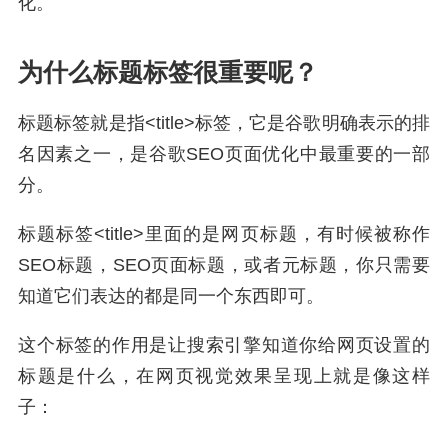
化。
为什么标题标签很重要呢？
标题标签就是指<title>标签，它是谷歌明确表示的排
名因素之一，是谷歌SEO页面优化中最重要的一部
分。
标题标签<title>里面的是网页标题，有时候被称作
SEO标题，SEO页面标题，或者元标题，你只需要
知道它们表达的都是同一个东西即可。
这个标签的作用是让搜索引擎知道你给网页设置的
标题是什么，在网页视觉效果呈现上就是像这样
子：