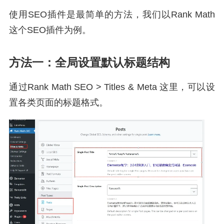
使用SEO插件是最简单的方法，我们以Rank Math
这个SEO插件为例。
方法一：全局设置默认标题结构
通过Rank Math SEO > Titles & Meta 这里，可以设
置各类页面的标题格式。