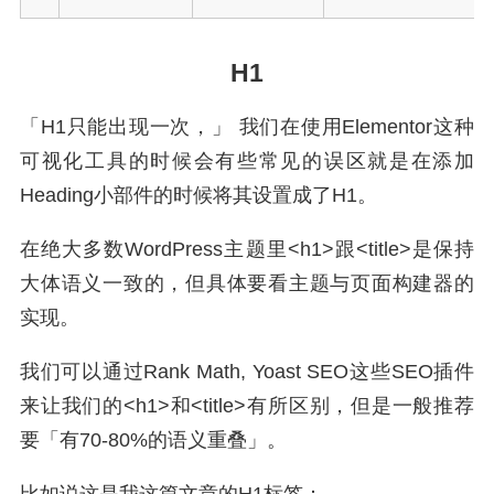
H1
「H1只能出现一次，」 我们在使用Elementor这种
可视化工具的时候会有些常见的误区就是在添加
Heading小部件的时候将其设置成了H1。
在绝大多数WordPress主题里<h1>跟<title>是保持
大体语义一致的，但具体要看主题与页面构建器的
实现。
我们可以通过Rank Math, Yoast SEO这些SEO插件
来让我们的<h1>和<title>有所区别，但是一般推荐
要「有70-80%的语义重叠」。
比如说这是我这篇文章的H1标签：