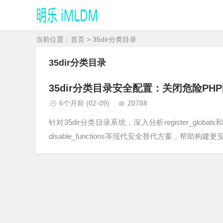
当前位置：
首页
> 35dir分类目录
35dir分类目录
35dir分类目录安全配置：关闭危险PHP配置re
6个月前
(02-09)
20788
针对35dir分类目录系统，深入分析register_globa
disable_functions等现代安全替代方案，帮助构