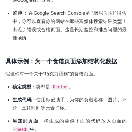
快Google处理速度。
监控
：在Google Search Console的“增强功能”报告
中，你可以查看你的网站在哪些富媒体搜索结果类型上
出现了错误或合格页面。这是长期监控和排查问题的最
佳场所。
具体示例：为一个食谱页面添加结构化数据
假设你有一个关于“巧克力蛋糕”的食谱页面。
确定类型
：类型是
。
Recipe
生成代码
：使用标记助手，为你的食谱名称、图片、评
分、烹饪时间等元素打标。
添加到页面
：将生成的类似下面的代码放入页面的
中。
<head>