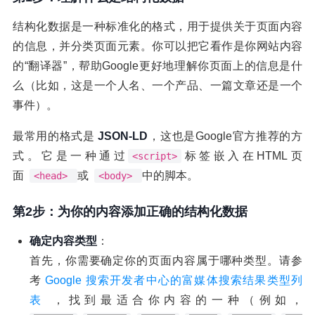
结构化数据是一种标准化的格式，用于提供关于页面内容
的信息，并分类页面元素。你可以把它看作是你网站内容
的“翻译器”，帮助Google更好地理解你页面上的信息是什
么（比如，这是一个人名、一个产品、一篇文章还是一个
事件）。
最常用的格式是
JSON-LD
，这也是Google官方推荐的方
式。它是一种通过
标签嵌入在HTML页
<script>
面
或
中的脚本。
<head>
<body>
第2步：为你的内容添加正确的结构化数据
确定内容类型
：
首先，你需要确定你的页面内容属于哪种类型。请参
考
Google 搜索开发者中心的富媒体搜索结果类型列
表
，找到最适合你内容的一种（例如，