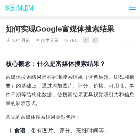
如何实现Google富媒体搜索结果
10个月前
技术分享
761
核心概念：什么是富媒体搜索结果？
富媒体搜索结果是在标准搜索结果（蓝色标题、URL和摘
要）的基础上，通过添加图片、评分、价格、可用性、事
件日期等结构化数据，使搜索结果更具视觉吸引力和信息
量的展示形式。
常见的富媒体搜索结果类型包括：
食谱
：带有图片、评分、烹饪时间等。