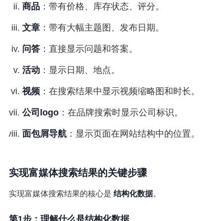
商品
：带有价格、库存状态、评分。
文章
：带有大幅主题图、发布日期。
问答
：直接显示问题和答案。
活动
：显示日期、地点。
视频
：在搜索结果中显示视频缩略图和时长。
公司logo
：在品牌搜索时显示公司标识。
面包屑导航
：显示页面在网站结构中的位置。
实现富媒体搜索结果的关键步骤
实现富媒体搜索结果的核心是
结构化数据
。
第1步：理解什么是结构化数据