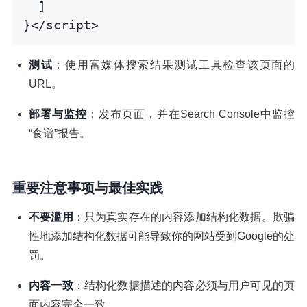
  ]

}</script>
测试
：使用富媒体搜索结果测试工具检查该页面的
URL。
部署与监控
：发布页面，并在Search Console中监控
“食谱”报告。
重要注意事项与最佳实践
不要滥用
：只为真实存在的内容添加结构化数据。欺骗
性地添加结构化数据可能导致你的网站受到Google的处
罚。
内容一致
：结构化数据描述的内容必须与用户可见的页
面内容完全一致。