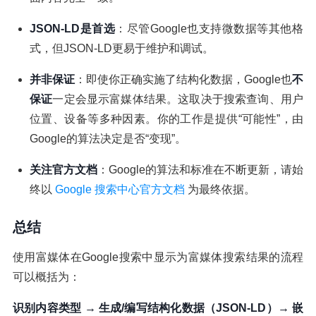
JSON-LD是首选
：尽管Google也支持微数据等其他格
式，但JSON-LD更易于维护和调试。
并非保证
：即使你正确实施了结构化数据，Google也
不
保证
一定会显示富媒体结果。这取决于搜索查询、用户
位置、设备等多种因素。你的工作是提供“可能性”，由
Google的算法决定是否“变现”。
关注官方文档
：Google的算法和标准在不断更新，请始
终以
Google 搜索中心官方文档
为最终依据。
总结
使用富媒体在Google搜索中显示为富媒体搜索结果的流程
可以概括为：
识别内容类型 → 生成/编写结构化数据（JSON-LD）→ 嵌