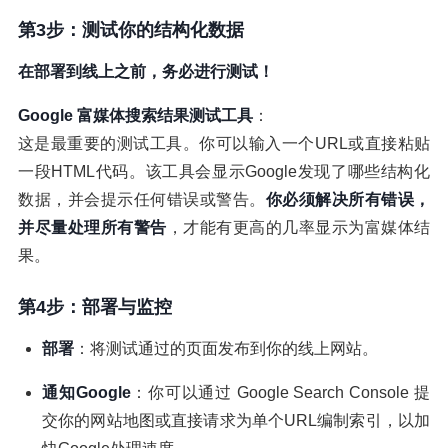
第3步：测试你的结构化数据
在部署到线上之前，务必进行测试！
Google 富媒体搜索结果测试工具
：
这是最重要的测试工具。你可以输入一个URL或直接粘贴
一段HTML代码。该工具会显示Google发现了哪些结构化
数据，并会提示任何错误或警告。
你必须解决所有错误，
并尽量处理所有警告
，才能有更高的几率显示为富媒体结
果。
第4步：部署与监控
部署
：将测试通过的页面发布到你的线上网站。
通知Google
：你可以通过 Google Search Console 提
交你的网站地图或直接请求为单个URL编制索引，以加