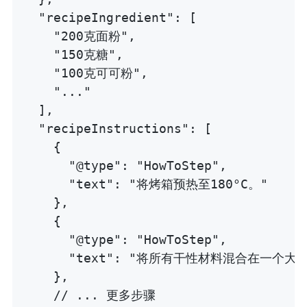
  "recipeIngredient": [

    "200克面粉",

    "150克糖",

    "100克可可粉",

    "..."

  ],

  "recipeInstructions": [

    {

      "@type": "HowToStep",

      "text": "将烤箱预热至180°C。"

    },

    {

      "@type": "HowToStep",

      "text": "将所有干性材料混合在一个大碗
    },

    // ... 更多步骤
