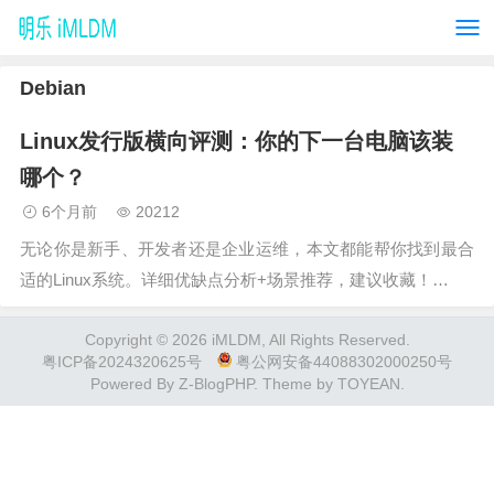
Debian
Linux发行版横向评测：你的下一台电脑该装
哪个？
6个月前
20212
无论你是新手、开发者还是企业运维，本文都能帮你找到最合
适的Linux系统。详细优缺点分析+场景推荐，建议收藏！…
Copyright © 2026 iMLDM, All Rights Reserved.
粤ICP备2024320625号
粤公网安备44088302000250号
Powered By
Z-BlogPHP
. Theme by
TOYEAN
.