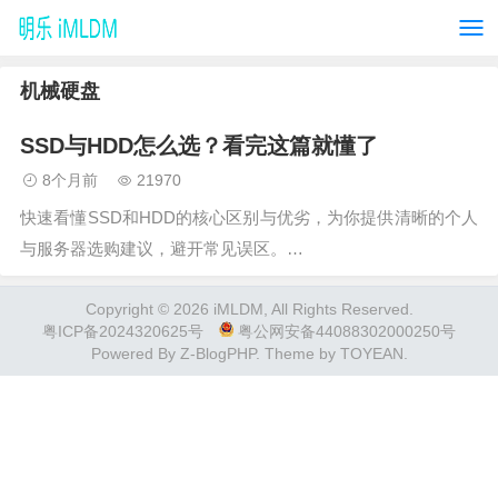
机械硬盘
SSD与HDD怎么选？看完这篇就懂了
8个月前
21970
快速看懂SSD和HDD的核心区别与优劣，为你提供清晰的个人
与服务器选购建议，避开常见误区。…
Copyright © 2026 iMLDM, All Rights Reserved.
粤ICP备2024320625号
粤公网安备44088302000250号
Powered By
Z-BlogPHP
. Theme by
TOYEAN
.