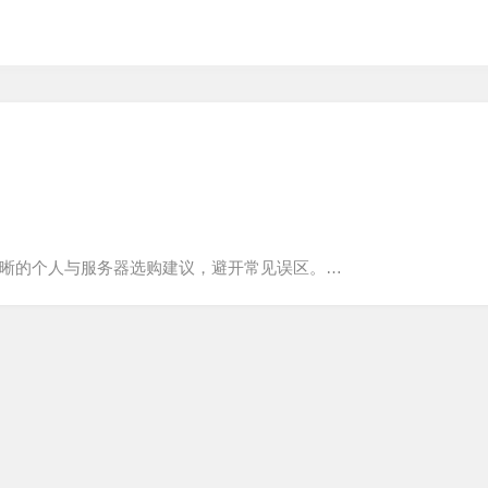
清晰的个人与服务器选购建议，避开常见误区。…