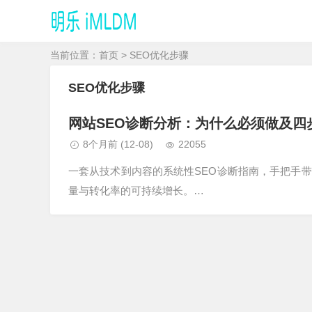
当前位置：
首页
> SEO优化步骤
SEO优化步骤
网站SEO诊断分析：为什么必须做及四
8个月前
(12-08)
22055
一套从技术到内容的系统性SEO诊断指南，手把手
量与转化率的可持续增长。…