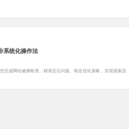
步系统化操作法
带您完成网站健康检查、精准定位问题、制定优化策略，实现搜索流