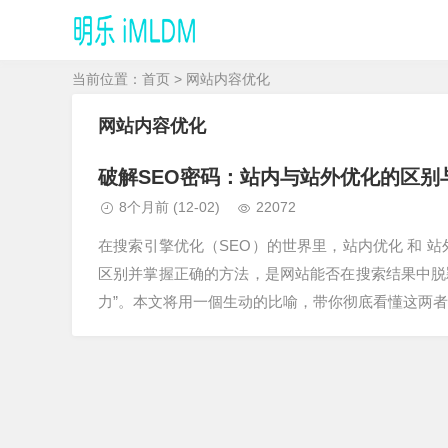
当前位置：
首页
> 网站内容优化
网站内容优化
破解SEO密码：站内与站外优化的区别
8个月前
(12-02)
22072
在搜索引擎优化（SEO）的世界里，站内优化 和 
区别并掌握正确的方法，是网站能否在搜索结果中脱
力”。本文将用一個生动的比喻，带你彻底看懂这两