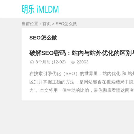
当前位置：
首页
> SEO怎么做
SEO怎么做
破解SEO密码：站内与站外优化的区别
8个月前
(12-02)
22063
在搜索引擎优化（SEO）的世界里，站内优化 和 
区别并掌握正确的方法，是网站能否在搜索结果中脱
力”。本文将用一個生动的比喻，带你彻底看懂这两